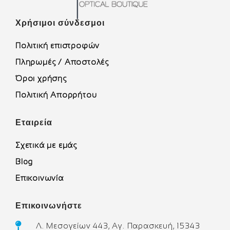
Χρήσιμοι σύνδεσμοι
Πολιτική επιστροφών
Πληρωμές / Αποστολές
Όροι χρήσης
Πολιτική Απορρήτου
Εταιρεία
Σχετικά με εμάς
Blog
Επικοινωνία
Επικοινωνήστε
Λ. Μεσογείων 443, Αγ. Παρασκευή, 15343