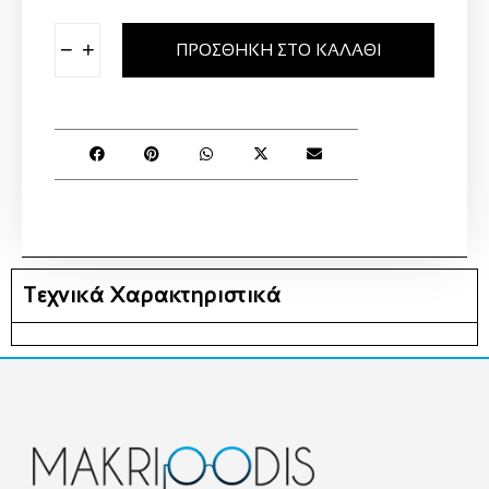
−
+
ΠΡΟΣΘΉΚΗ ΣΤΟ ΚΑΛΆΘΙ
Τεχνικά Χαρακτηριστικά