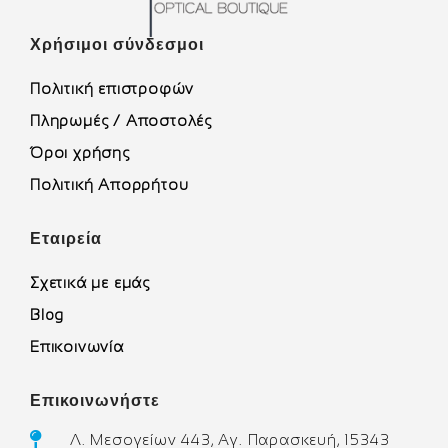
Χρήσιμοι σύνδεσμοι
Πολιτική επιστροφών
Πληρωμές / Αποστολές
Όροι χρήσης
Πολιτική Απορρήτου
Εταιρεία
Σχετικά με εμάς
Blog
Επικοινωνία
Επικοινωνήστε
Λ. Μεσογείων 443, Αγ. Παρασκευή, 15343