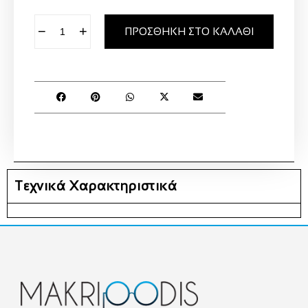
−
+
ΠΡΟΣΘΉΚΗ ΣΤΟ ΚΑΛΆΘΙ
Τεχνικά Χαρακτηριστικά