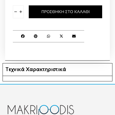
−
+
ΠΡΟΣΘΉΚΗ ΣΤΟ ΚΑΛΆΘΙ
Τεχνικά Χαρακτηριστικά