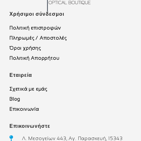
Χρήσιμοι σύνδεσμοι
Πολιτική επιστροφών
Πληρωμές / Αποστολές
Όροι χρήσης
Πολιτική Απορρήτου
Εταιρεία
Σχετικά με εμάς
Blog
Επικοινωνία
Επικοινωνήστε
Λ. Μεσογείων 443, Αγ. Παρασκευή, 15343