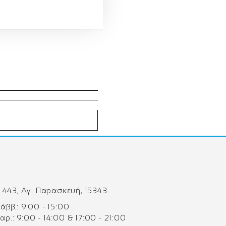
 443, Αγ. Παρασκευή, 15343
 Σάββ.: 9:00 - 15:00
Παρ.: 9:00 - 14:00 & 17:00 - 21:00