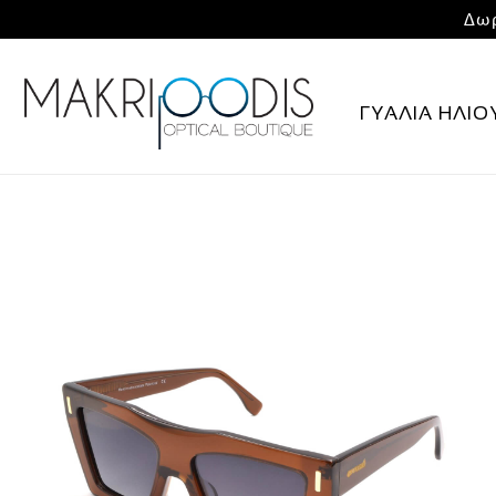
Δωρ
ΓΥΑΛΙΑ ΗΛΙΟ