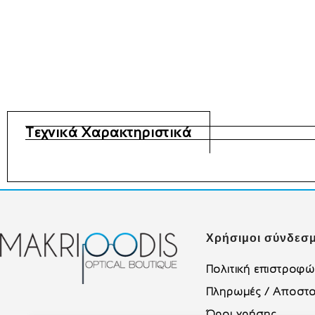
Τεχνικά Χαρακτηριστικά
Χρήσιμοι σύνδεσμ
Πολιτική επιστροφ
Πληρωμές / Αποστο
Όροι χρήσης