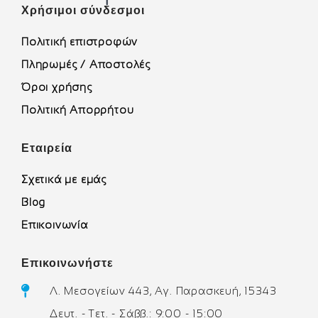
Χρήσιμοι σύνδεσμοι
Πολιτική επιστροφών
Πληρωμές / Αποστολές
Όροι χρήσης
Πολιτική Απορρήτου
Εταιρεία
Σχετικά με εμάς
Blog
Επικοινωνία
Επικοινωνήστε
Λ. Μεσογείων 443, Αγ. Παρασκευή, 15343
Δευτ. - Τετ. - Σάββ.: 9:00 - 15:00