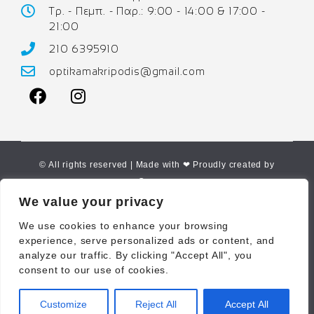
Τρ. - Πεμπ. - Παρ.: 9:00 - 14:00 & 17:00 -
21:00
210 6395910
optikamakripodis@gmail.com
© All rights reserved | Made with ❤ Proudly created by
Corne.gr
We value your privacy
We use cookies to enhance your browsing
experience, serve personalized ads or content, and
analyze our traffic. By clicking "Accept All", you
consent to our use of cookies.
Customize
Reject All
Accept All