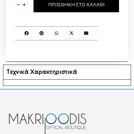
−
+
ΠΡΟΣΘΉΚΗ ΣΤΟ ΚΑΛΆΘΙ
Τεχνικά Χαρακτηριστικά