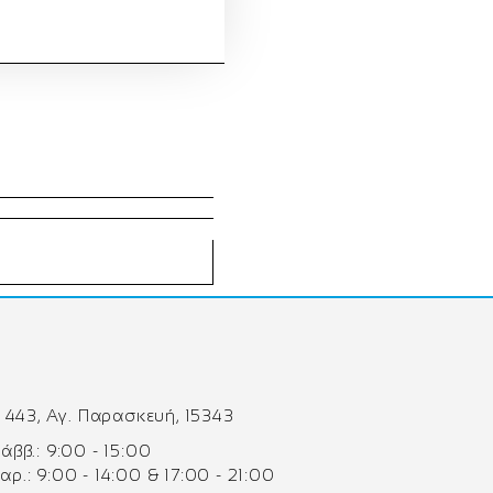
 443, Αγ. Παρασκευή, 15343
 Σάββ.: 9:00 - 15:00
Παρ.: 9:00 - 14:00 & 17:00 - 21:00