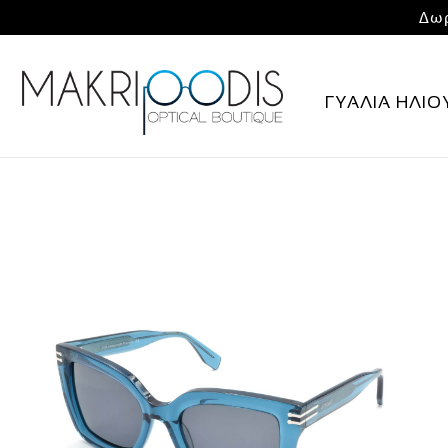
Δωρ
ΓΥΑΛΙΑ ΗΛΙΟ