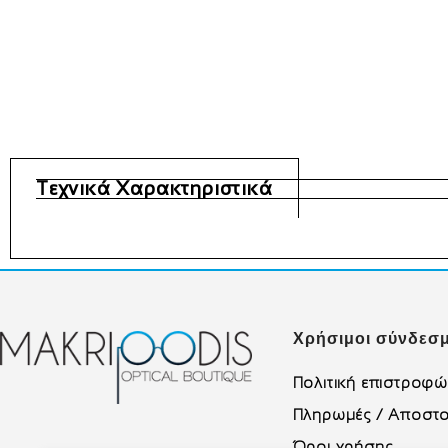
Τεχνικά Χαρακτηριστικά
Χρήσιμοι σύνδεσμ
Πολιτική επιστροφ
Πληρωμές / Αποστο
Όροι χρήσης