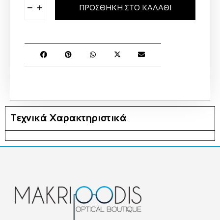
−
+
ΠΡΟΣΘΉΚΗ ΣΤΟ ΚΑΛΆΘΙ
Τεχνικά Χαρακτηριστικά