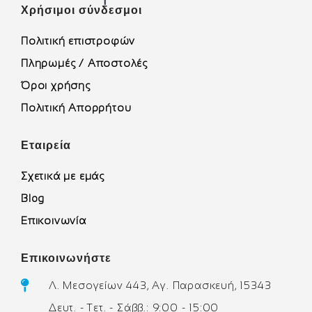
Χρήσιμοι σύνδεσμοι
Πολιτική επιστροφών
Πληρωμές / Αποστολές
Όροι χρήσης
Πολιτική Απορρήτου
Εταιρεία
Σχετικά με εμάς
Blog
Επικοινωνία
Επικοινωνήστε
Λ. Μεσογείων 443, Αγ. Παρασκευή, 15343
Δευτ. - Τετ. - Σάββ.: 9:00 - 15:00