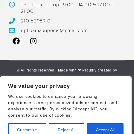
Τρ. - Πεμπ. - Παρ.: 9:00 - 14:00 & 17:00 -
21:00
210 6395910
optikamakripodis@gmail.com
© All rights reserved | Made with ❤ Proudly created by
Corne.gr
We value your privacy
We use cookies to enhance your browsing
experience, serve personalized ads or content, and
analyze our traffic. By clicking "Accept All", you
consent to our use of cookies.
Customize
Reject All
Accept All