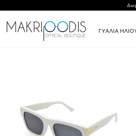
Δωρ
ΓΥΑΛΙΑ ΗΛΙΟ