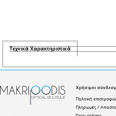
Τεχνικά Χαρακτηριστικά
Χρήσιμοι σύνδεσμ
Πολιτική επιστροφ
Πληρωμές / Αποστο
Όροι χρήσης