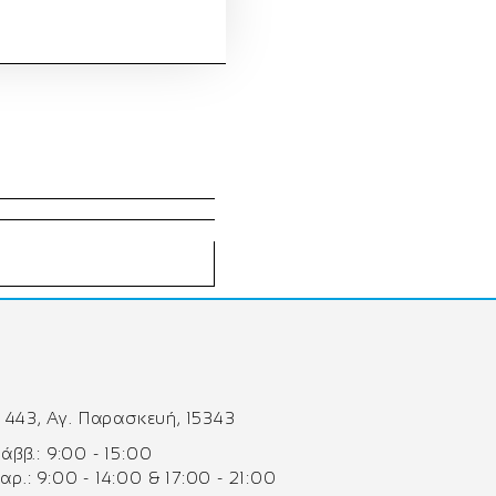
 443, Αγ. Παρασκευή, 15343
 Σάββ.: 9:00 - 15:00
Παρ.: 9:00 - 14:00 & 17:00 - 21:00