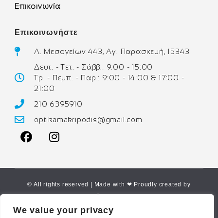
Επικοινωνία
Επικοινωνήστε
Λ. Μεσογείων 443, Αγ. Παρασκευή, 15343
Δευτ. - Τετ. - Σάββ.: 9:00 - 15:00
Τρ. - Πεμπ. - Παρ.: 9:00 - 14:00 & 17:00 -
21:00
210 6395910
optikamakripodis@gmail.com
© All rights reserved | Made with ❤ Proudly created by
Corne.gr
We value your privacy