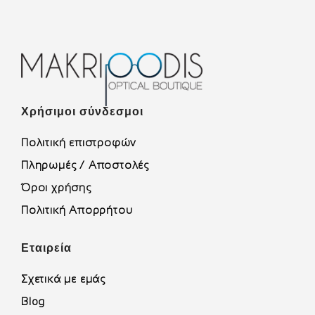
Χρήσιμοι σύνδεσμοι
Πολιτική επιστροφών
Πληρωμές / Αποστολές
Όροι χρήσης
Πολιτική Απορρήτου
Εταιρεία
Σχετικά με εμάς
Blog